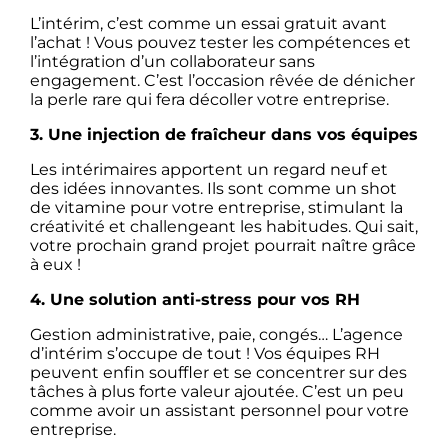
L’intérim, c’est comme un essai gratuit avant
l’achat ! Vous pouvez tester les compétences et
l’intégration d’un collaborateur sans
engagement. C’est l’occasion rêvée de dénicher
la perle rare qui fera décoller votre entreprise.
3. Une injection de fraîcheur dans vos équipes
Les intérimaires apportent un regard neuf et
des idées innovantes. Ils sont comme un shot
de vitamine pour votre entreprise, stimulant la
créativité et challengeant les habitudes. Qui sait,
votre prochain grand projet pourrait naître grâce
à eux !
4. Une solution anti-stress pour vos RH
Gestion administrative, paie, congés… L’agence
d’intérim s’occupe de tout ! Vos équipes RH
peuvent enfin souffler et se concentrer sur des
tâches à plus forte valeur ajoutée. C’est un peu
comme avoir un assistant personnel pour votre
entreprise.