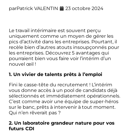
par
Patrick VALENTIN
23 octobre 2024
Le travail intérimaire est souvent perçu
uniquement comme un moyen de gérer les
pics d’activité dans les entreprises. Pourtant, il
recèle bien d’autres atouts insoupçonnés pour
les entreprises. Découvrez 5 avantages qui
pourraient bien vous faire voir l’intérim d’un
nouvel œil !
1. Un vivier de talents prêts à l’emploi
Fini le casse-tête du recrutement ! L’intérim
vous donne accès à un pool de candidats déjà
sélectionnés et immédiatement opérationnels.
C’est comme avoir une équipe de super-héros
sur le banc, prêts à intervenir à tout moment.
Qui n’en rêverait pas ?
2. Un laboratoire grandeur nature pour vos
futurs CDI