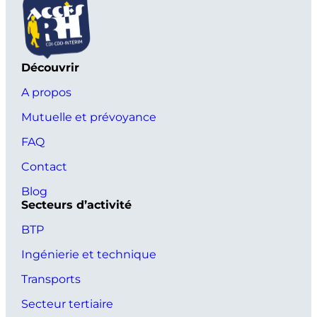
Découvrir
A propos
Mutuelle et prévoyance
FAQ
Contact
Blog
Secteurs d’activité
BTP
Ingénierie et technique
Transports
Secteur tertiaire