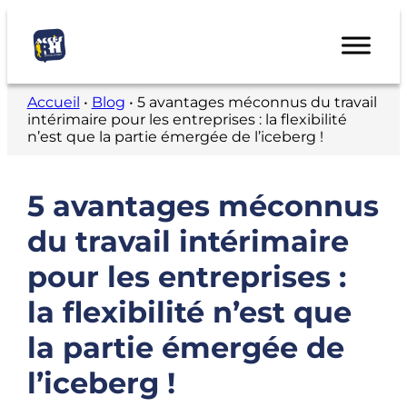
Accueil
•
Blog
•
5 avantages méconnus du travail
intérimaire pour les entreprises : la flexibilité
n’est que la partie émergée de l’iceberg !
5 avantages méconnus
du travail intérimaire
pour les entreprises :
la flexibilité n’est que
la partie émergée de
l’iceberg !