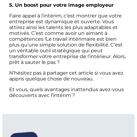
5. Un boost pour votre image employeur
Faire appel à l’intérim, c’est montrer que votre
entreprise est dynamique et ouverte. Vous
attirez ainsi les talents les plus adaptables et
motivés. C’est comme avoir un aimant à
compétences !Le travail intérimaire est bien
plus qu’une simple solution de flexibilité. C’est
un véritable outil stratégique qui peut
transformer votre entreprise de l’intérieur. Alors,
prêt à sauter le pas ?
N’hésitez pas à partager cet article si vous avez
appris quelque chose de nouveau.
Et vous, quels avantages inattendus avez-vous
découverts avec l’intérim ?