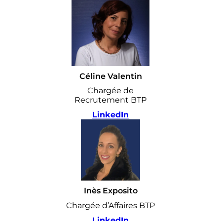
Céline Valentin
Chargée de
Recrutement BTP
LinkedIn
Inès Exposito
Chargée d’Affaires BTP
LinkedIn