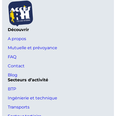
Découvrir
A propos
Mutuelle et prévoyance
FAQ
Contact
Blog
Secteurs d’activité
BTP
Ingénierie et technique
Transports