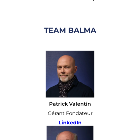
TEAM BALMA
Patrick Valentin
Gérant Fondateur
LinkedIn