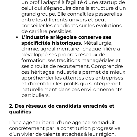
un profil adapté à l’agilité d’une startup de
celui qui s’épanouira dans la structure d’un
grand groupe. Elle connaît les passerelles
entre les différents univers et peut
conseiller les candidats sur les évolutions
de carrière possibles.
L’industrie ariégeoise conserve ses
spécificités historiques.
Métallurgie,
chimie, agroalimentaire : chaque filière a
développé ses propres réseaux de
formation, ses traditions managériales et
ses circuits de recrutement. Comprendre
ces héritages industriels permet de mieux
appréhender les attentes des entreprises
et d’identifier les profils qui s’intégreront
naturellement dans ces environnements
particuliers.
2. Des réseaux de candidats enracinés et
qualifiés
L’ancrage territorial d’une agence se traduit
concrètement par la constitution progressive
d’un vivier de talents attachés à leur région.