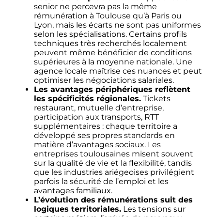
senior ne percevra pas la même
rémunération à Toulouse qu’à Paris ou
Lyon, mais les écarts ne sont pas uniformes
selon les spécialisations. Certains profils
techniques très recherchés localement
peuvent même bénéficier de conditions
supérieures à la moyenne nationale. Une
agence locale maîtrise ces nuances et peut
optimiser les négociations salariales.
Les avantages périphériques reflètent
les spécificités régionales.
Tickets
restaurant, mutuelle d’entreprise,
participation aux transports, RTT
supplémentaires : chaque territoire a
développé ses propres standards en
matière d’avantages sociaux. Les
entreprises toulousaines misent souvent
sur la qualité de vie et la flexibilité, tandis
que les industries ariégeoises privilégient
parfois la sécurité de l’emploi et les
avantages familiaux.
L’évolution des rémunérations suit des
logiques territoriales.
Les tensions sur