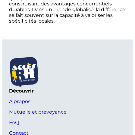
construisant des avantages concurrentiels
durables. Dans un monde globalisé, la différence
se fait souvent sur la capacité à valoriser les
spécificités locales.
Découvrir
A propos
Mutuelle et prévoyance
FAQ
Contact