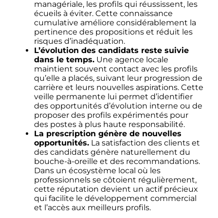
managériale, les profils qui réussissent, les
écueils à éviter. Cette connaissance
cumulative améliore considérablement la
pertinence des propositions et réduit les
risques d’inadéquation.
L’évolution des candidats reste suivie
dans le temps.
Une agence locale
maintient souvent contact avec les profils
qu’elle a placés, suivant leur progression de
carrière et leurs nouvelles aspirations. Cette
veille permanente lui permet d’identifier
des opportunités d’évolution interne ou de
proposer des profils expérimentés pour
des postes à plus haute responsabilité.
La prescription génère de nouvelles
opportunités.
La satisfaction des clients et
des candidats génère naturellement du
bouche-à-oreille et des recommandations.
Dans un écosystème local où les
professionnels se côtoient régulièrement,
cette réputation devient un actif précieux
qui facilite le développement commercial
et l’accès aux meilleurs profils.