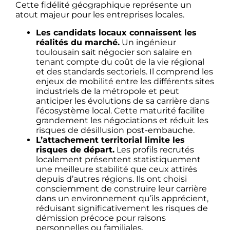
Cette fidélité géographique représente un
atout majeur pour les entreprises locales.
Les candidats locaux connaissent les
réalités du marché.
Un ingénieur
toulousain sait négocier son salaire en
tenant compte du coût de la vie régional
et des standards sectoriels. Il comprend les
enjeux de mobilité entre les différents sites
industriels de la métropole et peut
anticiper les évolutions de sa carrière dans
l’écosystème local. Cette maturité facilite
grandement les négociations et réduit les
risques de désillusion post-embauche.
L’attachement territorial limite les
risques de départ.
Les profils recrutés
localement présentent statistiquement
une meilleure stabilité que ceux attirés
depuis d’autres régions. Ils ont choisi
consciemment de construire leur carrière
dans un environnement qu’ils apprécient,
réduisant significativement les risques de
démission précoce pour raisons
personnelles ou familiales.