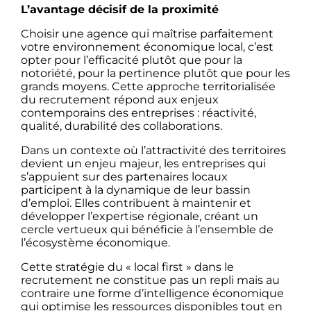
L’avantage décisif de la proximité
Choisir une agence qui maîtrise parfaitement
votre environnement économique local, c’est
opter pour l’efficacité plutôt que pour la
notoriété, pour la pertinence plutôt que pour les
grands moyens. Cette approche territorialisée
du recrutement répond aux enjeux
contemporains des entreprises : réactivité,
qualité, durabilité des collaborations.
Dans un contexte où l’attractivité des territoires
devient un enjeu majeur, les entreprises qui
s’appuient sur des partenaires locaux
participent à la dynamique de leur bassin
d’emploi. Elles contribuent à maintenir et
développer l’expertise régionale, créant un
cercle vertueux qui bénéficie à l’ensemble de
l’écosystème économique.
Cette stratégie du « local first » dans le
recrutement ne constitue pas un repli mais au
contraire une forme d’intelligence économique
qui optimise les ressources disponibles tout en