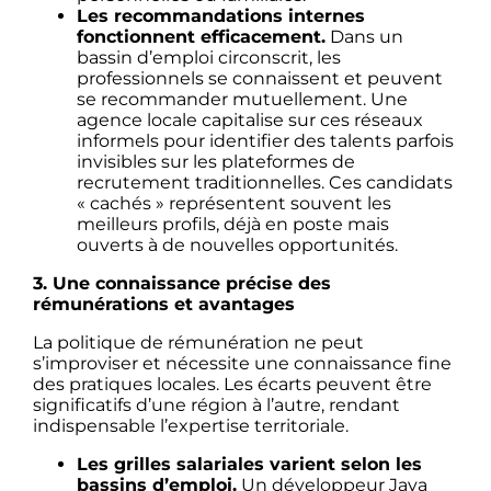
Les recommandations internes
fonctionnent efficacement.
Dans un
bassin d’emploi circonscrit, les
professionnels se connaissent et peuvent
se recommander mutuellement. Une
agence locale capitalise sur ces réseaux
informels pour identifier des talents parfois
invisibles sur les plateformes de
recrutement traditionnelles. Ces candidats
« cachés » représentent souvent les
meilleurs profils, déjà en poste mais
ouverts à de nouvelles opportunités.
3. Une connaissance précise des
rémunérations et avantages
La politique de rémunération ne peut
s’improviser et nécessite une connaissance fine
des pratiques locales. Les écarts peuvent être
significatifs d’une région à l’autre, rendant
indispensable l’expertise territoriale.
Les grilles salariales varient selon les
bassins d’emploi.
Un développeur Java