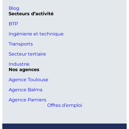
Blog
Secteurs d’activité
BTP
Ingénierie et technique
Transports
Secteur tertiaire
Industrie
Nos agences
Agence Toulouse
Agence Balma
Agence Pamiers
Offres d’emploi