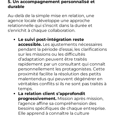
5. Un accompagnement personnalisé et
durable
Au-delà de la simple mise en relation, une
agence locale développe une approche
relationnelle qui s’inscrit dans la durée et
s’enrichit à chaque collaboration.
Le suivi post-intégration reste
accessible.
Les ajustements nécessaires
pendant la période d’essai, les clarifications
sur les missions ou les difficultés
d’adaptation peuvent être traités
rapidement par un consultant qui connaît
personnellement les protagonistes. Cette
proximité facilite la résolution des petits
malentendus qui peuvent dégénérer en
véritables conflits si ils ne sont pas traités à
temps.
La relation client s’approfondit
progressivement.
Mission après mission,
l’agence affine sa compréhension des
besoins spécifiques de chaque entreprise.
Elle apprend à connaître la culture