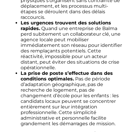
physiques s’organisent sans contrainte de
déplacement, et les processus multi-
étapes se déroulent dans des délais
raccourcis.
Les urgences trouvent des solutions
rapides.
Quand une entreprise de Balma
perd subitement un collaborateur clé, une
agence locale peut mobiliser
immédiatement son réseau pour identifier
des remplaçants potentiels. Cette
réactivité, impossible pour un acteur
distant, peut éviter des situations de crise
opérationnelle.
La prise de poste s’effectue dans des
conditions optimales.
Pas de période
d’adaptation géographique, pas de
recherche de logement, pas de
changement d’école pour les enfants : les
candidats locaux peuvent se concentrer
entièrement sur leur intégration
professionnelle. Cette simplicité
administrative et personnelle facilite
grandement les démarrages de mission.