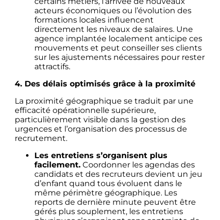
certains métiers, l’arrivée de nouveaux
acteurs économiques ou l’évolution des
formations locales influencent
directement les niveaux de salaires. Une
agence implantée localement anticipe ces
mouvements et peut conseiller ses clients
sur les ajustements nécessaires pour rester
attractifs.
4. Des délais optimisés grâce à la proximité
La proximité géographique se traduit par une
efficacité opérationnelle supérieure,
particulièrement visible dans la gestion des
urgences et l’organisation des processus de
recrutement.
Les entretiens s’organisent plus
facilement.
Coordonner les agendas des
candidats et des recruteurs devient un jeu
d’enfant quand tous évoluent dans le
même périmètre géographique. Les
reports de dernière minute peuvent être
gérés plus souplement, les entretiens