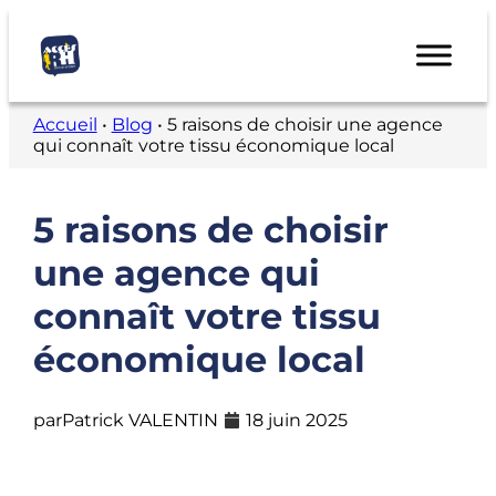
Accueil
•
Blog
•
5 raisons de choisir une agence
qui connaît votre tissu économique local
5 raisons de choisir
une agence qui
connaît votre tissu
économique local
par
Patrick VALENTIN
18 juin 2025