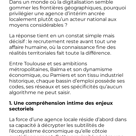
Dans un monde où la digitalisation semble
gommer les frontières géographiques, pourquoi
privilégier une agence d’intérim ancrée
localement plutôt qu’un acteur national aux
moyens considérables ?
La réponse tient en un constat simple mais
décisif : le recrutement reste avant tout une
affaire humaine, où la connaissance fine des
réalités territoriales fait toute la différence.
Entre Toulouse et ses ambitions
métropolitaines, Balma et son dynamisme
économique, ou Pamiers et son tissu industriel
historique, chaque bassin d’emploi possède ses
codes, ses réseaux et ses spécificités qu’aucun
algorithme ne peut saisir.
1. Une compréhension intime des enjeux
sectoriels
La force d’une agence locale réside d’abord dans
sa capacité à décrypter les subtilités de
l’écosystème économique qu’elle côtoie