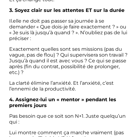
3. Soyez clair sur les attentes ET sur la durée
Il.elle ne doit pas passer sa journée à se
demander « Que dois-je faire exactement ? » ou
« Je suis là jusqu’à quand ? ». N’oubliez pas de lui
préciser :
Exactement quelles sont ses missions (pas du
vague, pas de flou) ? Qui supervisera son travail ?
Jusqu’à quand il est avec vous ? Ce qui se passe
après (fin du contrat, possibilité de prolonger,
etc.) ?
La clarté élimine l’anxiété. Et l’anxiété, c’est
l’ennemi de la productivité.
4. Assignez-lui un « mentor » pendant les
premiers jours
Pas besoin que ce soit son N+1. Juste quelqu’un
qui :
Lui montre comment ça marche vraiment (pas