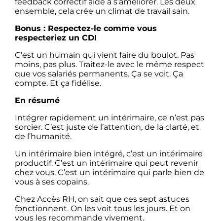
feedback correctif aide à s’améliorer. Les deux
ensemble, cela crée un climat de travail sain.
Bonus : Respectez-le comme vous
respecteriez un CDI
C’est un humain qui vient faire du boulot. Pas
moins, pas plus. Traitez-le avec le même respect
que vos salariés permanents. Ça se voit. Ça
compte. Et ça fidélise.
En résumé
Intégrer rapidement un intérimaire, ce n’est pas
sorcier. C’est juste de l’attention, de la clarté, et
de l’humanité.
Un intérimaire bien intégré, c’est un intérimaire
productif. C’est un intérimaire qui peut revenir
chez vous. C’est un intérimaire qui parle bien de
vous à ses copains.
Chez Accès RH, on sait que ces sept astuces
fonctionnent. On les voit tous les jours. Et on
vous les recommande vivement.