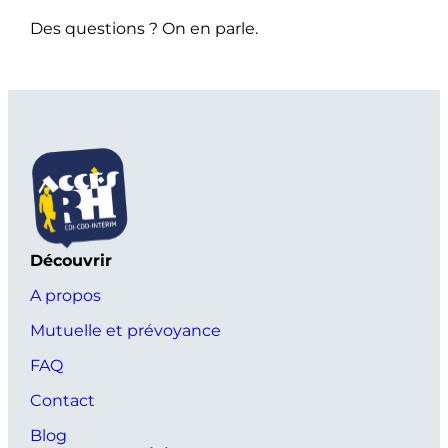
Des questions ? On en parle.
Découvrir
A propos
Mutuelle et prévoyance
FAQ
Contact
Blog