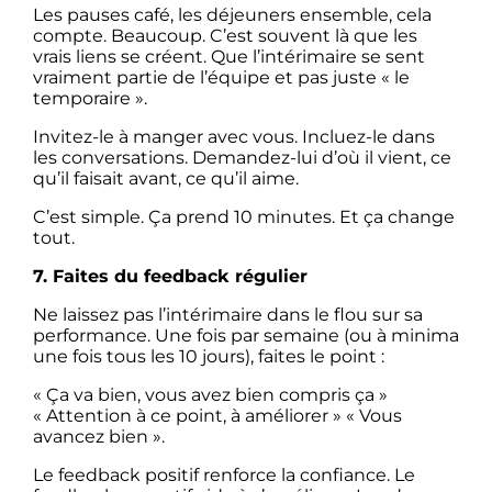
Les pauses café, les déjeuners ensemble, cela
compte. Beaucoup. C’est souvent là que les
vrais liens se créent. Que l’intérimaire se sent
vraiment partie de l’équipe et pas juste « le
temporaire ».
Invitez-le à manger avec vous. Incluez-le dans
les conversations. Demandez-lui d’où il vient, ce
qu’il faisait avant, ce qu’il aime.
C’est simple. Ça prend 10 minutes. Et ça change
tout.
7. Faites du feedback régulier
Ne laissez pas l’intérimaire dans le flou sur sa
performance. Une fois par semaine (ou à minima
une fois tous les 10 jours), faites le point :
« Ça va bien, vous avez bien compris ça »
« Attention à ce point, à améliorer » « Vous
avancez bien ».
Le feedback positif renforce la confiance. Le