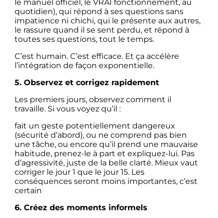
le manuel officiel, le VRAI fonctionnement, au
quotidien), qui répond à ses questions sans
impatience ni chichi, qui le présente aux autres,
le rassure quand il se sent perdu, et répond à
toutes ses questions, tout le temps.
C’est humain. C’est efficace. Et ça accélère
l’intégration de façon exponentielle.
5. Observez et corrigez rapidement
Les premiers jours, observez comment il
travaille. Si vous voyez qu’il :
fait un geste potentiellement dangereux
(sécurité d’abord), ou ne comprend pas bien
une tâche, ou encore qu’il prend une mauvaise
habitude, prenez-le à part et expliquez-lui. Pas
d’agressivité, juste de la belle clarté. Mieux vaut
corriger le jour 1 que le jour 15. Les
conséquences seront moins importantes, c’est
certain
6. Créez des moments informels