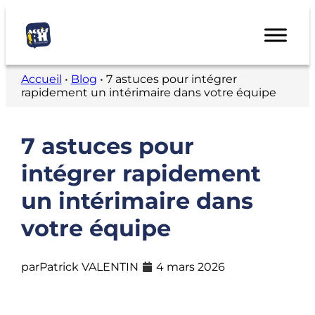
Accueil
•
Blog
•
7 astuces pour intégrer
rapidement un intérimaire dans votre équipe
7 astuces pour
intégrer rapidement
un intérimaire dans
votre équipe
par
Patrick VALENTIN
4 mars 2026