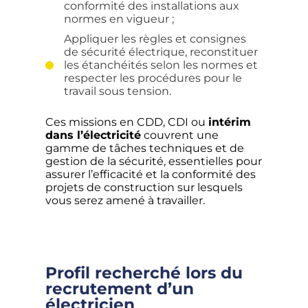
conformité des installations aux
normes en vigueur ;
Appliquer les règles et consignes
de sécurité électrique, reconstituer
les étanchéités selon les normes et
respecter les procédures pour le
travail sous tension.
Ces missions en CDD, CDI ou
intérim
dans l’électricité
couvrent une
gamme de tâches techniques et de
gestion de la sécurité, essentielles pour
assurer l’efficacité et la conformité des
projets de construction sur lesquels
vous serez amené à travailler.
Profil recherché lors du
recrutement d’un
électricien