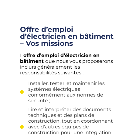
Offre d’emploi
d’électricien en bâtiment
– Vos missions
L’
offre d’emploi d’électricien en
bâtiment
que nous vous proposerons
inclura généralement les
responsabilités suivantes :
Installer, tester, et maintenir les
systèmes électriques
conformément aux normes de
sécurité ;
Lire et interpréter des documents
techniques et des plans de
construction, tout en coordonnant
avec d’autres équipes de
construction pour une intégration