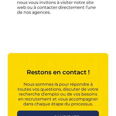
nous vous invitons à visiter notre site
web ou à contacter directement l’une
de nos agences.
Restons en contact !
Nous sommes là pour répondre à
toutes vos questions, discuter de votre
recherche d’emploi ou de vos besoins
en recrutement et vous accompagner
dans chaque étape du processus.