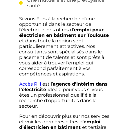
Une mutuelle et une prévoyance
santé.
Si vous êtes à la recherche d’une
opportunité dans le secteur de
l’électricité, nos offres d’
emploi pour
électricien en bâtiment sur Toulouse
et dans toute la région sont
particulièrement attractives. Nos
consultants sont spécialisés dans le
placement de talents et sont prêts à
vous aider à trouver l’emploi qui
correspond parfaitement à vos
compétences et aspirations.
Accès RH
est l’
agence d’intérim dans
l’électricité
idéale pour vous si vous
êtes un professionnel qualifié à la
recherche d’opportunités dans le
secteur.
Pour en découvrir plus sur nos services
et voir les dernières offres d’
emploi
d’électricien en bâtiment
et tertiaire,