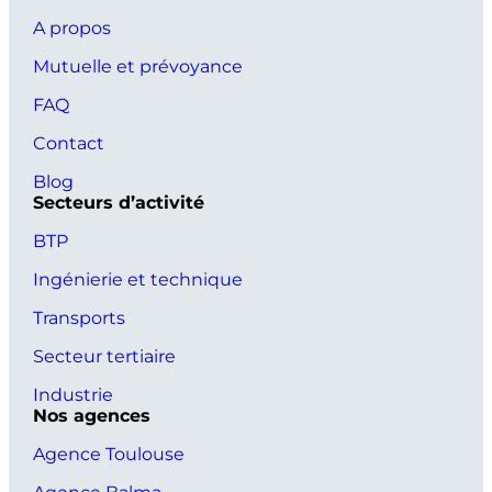
A propos
Mutuelle et prévoyance
FAQ
Contact
Blog
Secteurs d’activité
BTP
Ingénierie et technique
Transports
Secteur tertiaire
Industrie
Nos agences
Agence Toulouse