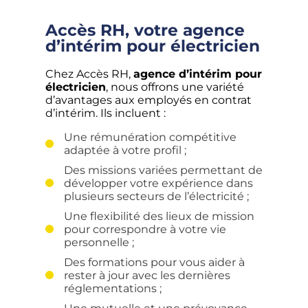
Accès RH, votre agence
d’intérim pour électricien
Chez Accès RH,
agence d’intérim pour
électricien
, nous offrons une variété
d’avantages aux employés en contrat
d’intérim. Ils incluent :
Une rémunération compétitive
adaptée à votre profil ;
Des missions variées permettant de
développer votre expérience dans
plusieurs secteurs de l’électricité ;
Une flexibilité des lieux de mission
pour correspondre à votre vie
personnelle ;
Des formations pour vous aider à
rester à jour avec les dernières
réglementations ;