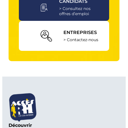
CANDIDATS
> Consultez nos
offres d’emploi
ENTREPRISES
> Contactez-nous
Découvrir