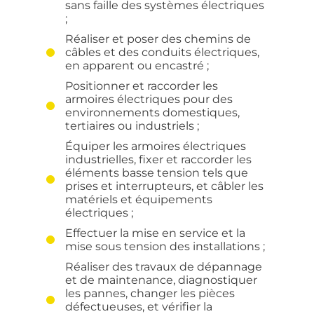
sans faille des systèmes électriques
;
Réaliser et poser des chemins de
câbles et des conduits électriques,
en apparent ou encastré ;
Positionner et raccorder les
armoires électriques pour des
environnements domestiques,
tertiaires ou industriels ;
Équiper les armoires électriques
industrielles, fixer et raccorder les
éléments basse tension tels que
prises et interrupteurs, et câbler les
matériels et équipements
électriques ;
Effectuer la mise en service et la
mise sous tension des installations ;
Réaliser des travaux de dépannage
et de maintenance, diagnostiquer
les pannes, changer les pièces
défectueuses, et vérifier la