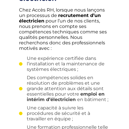
Chez Accès RH, lorsque nous lançons
un processus de
recrutement d’un
électricien
pour l’un de nos clients,
nous prenons en compte ses
compétences techniques comme ses
qualités personnelles. Nous
recherchons donc des professionnels
motivés avec :
Une expérience certifiée dans
l’installation et la maintenance de
systèmes électriques ;
Des compétences solides en
résolution de problèmes et une
grande attention aux détails sont
essentielles pour votre
emploi en
intérim d’électricien
en bâtiment ;
Une capacité à suivre les
procédures de sécurité et à
travailler en équipe ;
Une formation professionnelle telle