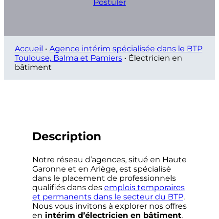
Postuler
Accueil
•
Agence intérim spécialisée dans le BTP
Toulouse, Balma et Pamiers
•
Électricien en
bâtiment
Description
Notre réseau d’agences, situé en Haute
Garonne et en Ariège, est spécialisé
dans le placement de professionnels
qualifiés dans des
emplois temporaires
et permanents dans le secteur du BTP
.
Nous vous invitons à explorer nos offres
en
intérim d’électricien en bâtiment
.