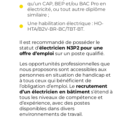
qu’un CAP, BEP et/ou BAC Pro en
électricité, ou tout autre diplôme
similaire ;
Une habilitation électrique : HO-
HTA/B2V-BR-BC/TBT-BT.
Il est recommandé de posséder le
statut d’
électricien N3P2
pour une
offre d’emploi
sur un poste qualifié.
Les opportunités professionnelles que
nous proposons sont accessibles aux
personnes en situation de handicap et
à tous ceux qui bénéficient de
l’obligation d’emploi. Le
recrutement
d’un électricien en bâtiment
s’étend à
tous les niveaux de compétence et
d’expérience, avec des postes
disponibles dans divers
environnements de travail.