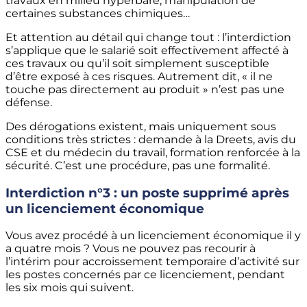
travaux en milieu hyperbare, manipulation de
certaines substances chimiques…
Et attention au détail qui change tout : l’interdiction
s’applique que le salarié soit effectivement affecté à
ces travaux ou qu’il soit simplement susceptible
d’être exposé à ces risques. Autrement dit, « il ne
touche pas directement au produit » n’est pas une
défense.
Des dérogations existent, mais uniquement sous
conditions très strictes : demande à la Dreets, avis du
CSE et du médecin du travail, formation renforcée à la
sécurité. C’est une procédure, pas une formalité.
Interdiction n°3 : un poste supprimé après
un licenciement économique
Vous avez procédé à un licenciement économique il y
a quatre mois ? Vous ne pouvez pas recourir à
l’intérim pour accroissement temporaire d’activité sur
les postes concernés par ce licenciement, pendant
les six mois qui suivent.