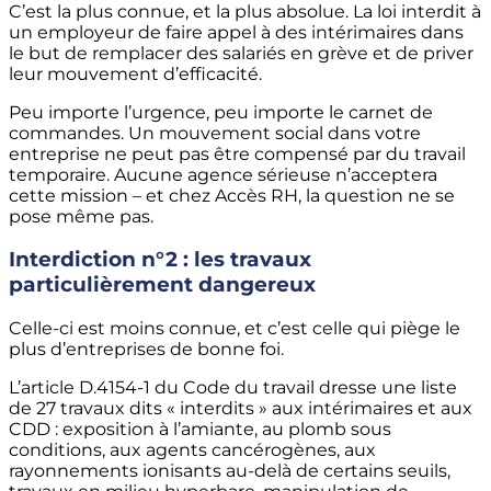
C’est la plus connue, et la plus absolue. La loi interdit à
un employeur de faire appel à des intérimaires dans
le but de remplacer des salariés en grève et de priver
leur mouvement d’efficacité.
Peu importe l’urgence, peu importe le carnet de
commandes. Un mouvement social dans votre
entreprise ne peut pas être compensé par du travail
temporaire. Aucune agence sérieuse n’acceptera
cette mission – et chez Accès RH, la question ne se
pose même pas.
Interdiction n°2 : les travaux
particulièrement dangereux
Celle-ci est moins connue, et c’est celle qui piège le
plus d’entreprises de bonne foi.
L’article D.4154-1 du Code du travail dresse une liste
de 27 travaux dits « interdits » aux intérimaires et aux
CDD : exposition à l’amiante, au plomb sous
conditions, aux agents cancérogènes, aux
rayonnements ionisants au-delà de certains seuils,