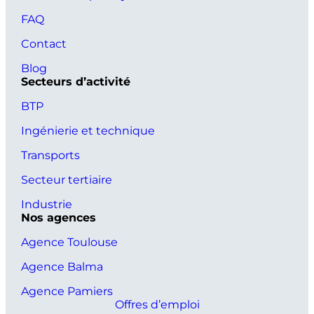
FAQ
Contact
Blog
Secteurs d’activité
BTP
Ingénierie et technique
Transports
Secteur tertiaire
Industrie
Nos agences
Agence Toulouse
Agence Balma
Agence Pamiers
Offres d’emploi