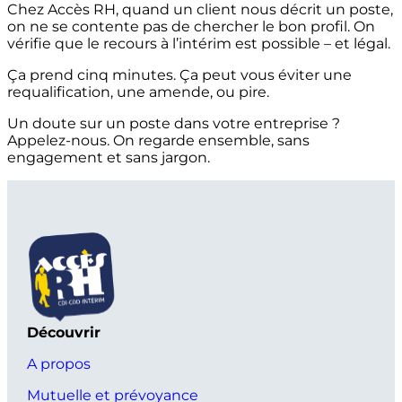
Chez Accès RH, quand un client nous décrit un poste,
on ne se contente pas de chercher le bon profil. On
vérifie que le recours à l’intérim est possible – et légal.
Ça prend cinq minutes. Ça peut vous éviter une
requalification, une amende, ou pire.
Un doute sur un poste dans votre entreprise ?
Appelez-nous. On regarde ensemble, sans
engagement et sans jargon.
Découvrir
A propos
Mutuelle et prévoyance