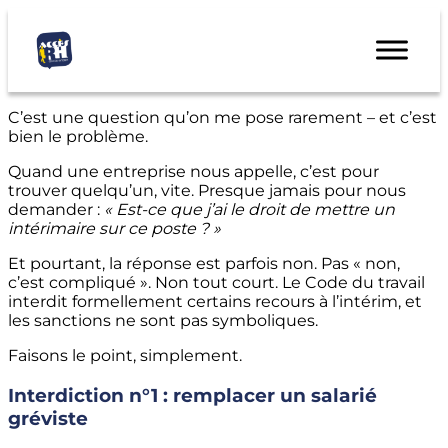
C’est une question qu’on me pose rarement – et c’est
bien le problème.
Quand une entreprise nous appelle, c’est pour
trouver quelqu’un, vite. Presque jamais pour nous
demander :
« Est-ce que j’ai le droit de mettre un
intérimaire sur ce poste ? »
Et pourtant, la réponse est parfois non. Pas « non,
c’est compliqué ». Non tout court. Le Code du travail
interdit formellement certains recours à l’intérim, et
les sanctions ne sont pas symboliques.
Faisons le point, simplement.
Interdiction n°1 : remplacer un salarié
gréviste