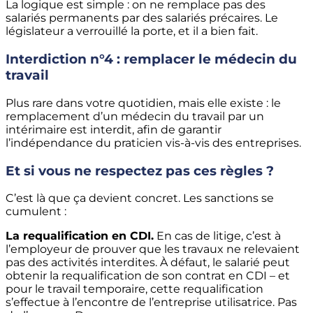
La logique est simple : on ne remplace pas des
salariés permanents par des salariés précaires. Le
législateur a verrouillé la porte, et il a bien fait.
Interdiction n°4 : remplacer le médecin du
travail
Plus rare dans votre quotidien, mais elle existe : le
remplacement d’un médecin du travail par un
intérimaire est interdit, afin de garantir
l’indépendance du praticien vis-à-vis des entreprises.
Et si vous ne respectez pas ces règles ?
C’est là que ça devient concret. Les sanctions se
cumulent :
La requalification en CDI.
En cas de litige, c’est à
l’employeur de prouver que les travaux ne relevaient
pas des activités interdites. À défaut, le salarié peut
obtenir la requalification de son contrat en CDI – et
pour le travail temporaire, cette requalification
s’effectue à l’encontre de l’entreprise utilisatrice. Pas