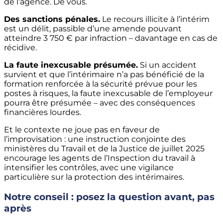
de l’agence. De vous.
Des sanctions pénales.
Le recours illicite à l’intérim
est un délit, passible d’une amende pouvant
atteindre 3 750 € par infraction – davantage en cas de
récidive.
La faute inexcusable présumée.
Si un accident
survient et que l’intérimaire n’a pas bénéficié de la
formation renforcée à la sécurité prévue pour les
postes à risques, la faute inexcusable de l’employeur
pourra être présumée – avec des conséquences
financières lourdes.
Et le contexte ne joue pas en faveur de
l’improvisation : une instruction conjointe des
ministères du Travail et de la Justice de juillet 2025
encourage les agents de l’Inspection du travail à
intensifier les contrôles, avec une vigilance
particulière sur la protection des intérimaires.
Notre conseil : posez la question avant, pas
après