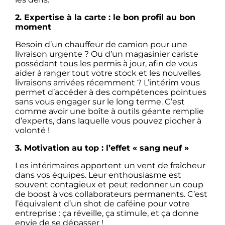
2. Expertise à la carte : le bon profil au bon
moment
Besoin d’un chauffeur de camion pour une
livraison urgente ? Ou d’un magasinier cariste
possédant tous les permis à jour, afin de vous
aider à ranger tout votre stock et les nouvelles
livraisons arrivées récemment ? L’intérim vous
permet d’accéder à des compétences pointues
sans vous engager sur le long terme. C’est
comme avoir une boîte à outils géante remplie
d’experts, dans laquelle vous pouvez piocher à
volonté !
3. Motivation au top : l’effet « sang neuf »
Les intérimaires apportent un vent de fraîcheur
dans vos équipes. Leur enthousiasme est
souvent contagieux et peut redonner un coup
de boost à vos collaborateurs permanents. C’est
l’équivalent d’un shot de caféine pour votre
entreprise : ça réveille, ça stimule, et ça donne
envie de se dépasser !