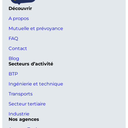
Découvrir
A propos
Mutuelle et prévoyance
FAQ
Contact
Blog
Secteurs d’activité
BTP
Ingénierie et technique
Transports
Secteur tertiaire
Industrie
Nos agences