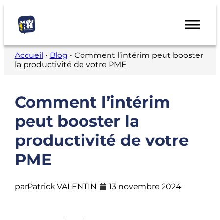
Accueil
•
Blog
•
Comment l’intérim peut booster
la productivité de votre PME
Comment l’intérim
peut booster la
productivité de votre
PME
par
Patrick VALENTIN
13 novembre 2024