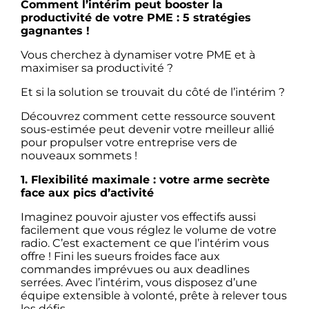
Comment l’intérim peut booster la
productivité de votre PME : 5 stratégies
gagnantes !
Vous cherchez à dynamiser votre PME et à
maximiser sa productivité ?
Et si la solution se trouvait du côté de l’intérim ?
Découvrez comment cette ressource souvent
sous-estimée peut devenir votre meilleur allié
pour propulser votre entreprise vers de
nouveaux sommets !
1. Flexibilité maximale : votre arme secrète
face aux pics d’activité
Imaginez pouvoir ajuster vos effectifs aussi
facilement que vous réglez le volume de votre
radio. C’est exactement ce que l’intérim vous
offre ! Fini les sueurs froides face aux
commandes imprévues ou aux deadlines
serrées. Avec l’intérim, vous disposez d’une
équipe extensible à volonté, prête à relever tous
les défis.