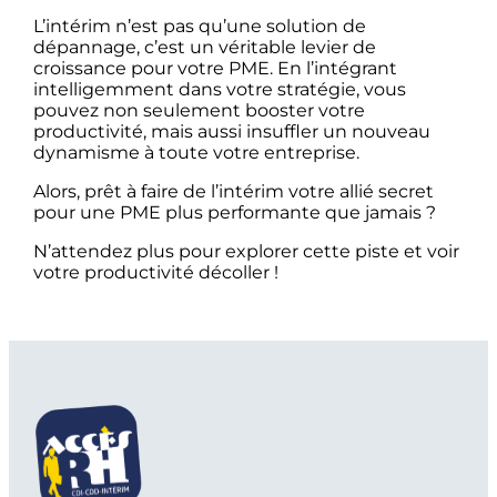
L’intérim n’est pas qu’une solution de
dépannage, c’est un véritable levier de
croissance pour votre PME. En l’intégrant
intelligemment dans votre stratégie, vous
pouvez non seulement booster votre
productivité, mais aussi insuffler un nouveau
dynamisme à toute votre entreprise.
Alors, prêt à faire de l’intérim votre allié secret
pour une PME plus performante que jamais ?
N’attendez plus pour explorer cette piste et voir
votre productivité décoller !