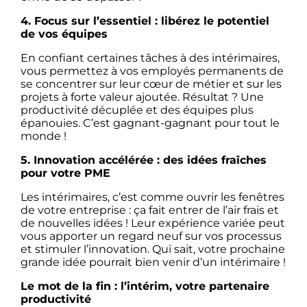
4. Focus sur l’essentiel : libérez le potentiel
de vos équipes
En confiant certaines tâches à des intérimaires,
vous permettez à vos employés permanents de
se concentrer sur leur cœur de métier et sur les
projets à forte valeur ajoutée. Résultat ? Une
productivité décuplée et des équipes plus
épanouies. C’est gagnant-gagnant pour tout le
monde !
5. Innovation accélérée : des idées fraîches
pour votre PME
Les intérimaires, c’est comme ouvrir les fenêtres
de votre entreprise : ça fait entrer de l’air frais et
de nouvelles idées ! Leur expérience variée peut
vous apporter un regard neuf sur vos processus
et stimuler l’innovation. Qui sait, votre prochaine
grande idée pourrait bien venir d’un intérimaire !
Le mot de la fin : l’intérim, votre partenaire
productivité