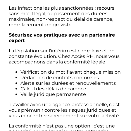
Les infractions les plus sanctionnées : recours
sans motif légal, dépassement des durées
maximales, non-respect du délai de carence,
remplacement de gréviste.
Sécurisez vos pratiques avec un partenaire
expert
La législation sur l’intérim est complexe et en
constante évolution. Chez Accès RH, nous vous
accompagnons dans la conformité légale :
Vérification du motif avant chaque mission
Rédaction de contrats conformes
Alerte sur les durées et renouvellements
Calcul des délais de carence
Veille juridique permanente
Travailler avec une agence professionnelle, c’est
vous prémunir contre les risques juridiques et
vous concentrer sereinement sur votre activité.
La conformité n’est pas une option : c’est une