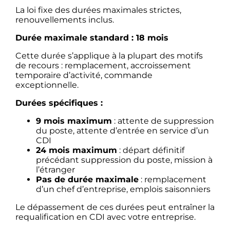
La loi fixe des durées maximales strictes,
renouvellements inclus.
Durée maximale standard : 18 mois
Cette durée s’applique à la plupart des motifs
de recours : remplacement, accroissement
temporaire d’activité, commande
exceptionnelle.
Durées spécifiques :
9 mois maximum
: attente de suppression
du poste, attente d’entrée en service d’un
CDI
24 mois maximum
: départ définitif
précédant suppression du poste, mission à
l’étranger
Pas de durée maximale
: remplacement
d’un chef d’entreprise, emplois saisonniers
Le dépassement de ces durées peut entraîner la
requalification en CDI avec votre entreprise.