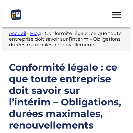
Accueil
•
Blog
•
Conformité légale : ce que toute
entreprise doit savoir sur l’intérim – Obligations,
durées maximales, renouvellements
Conformité légale : ce
que toute entreprise
doit savoir sur
l’intérim – Obligations,
durées maximales,
renouvellements