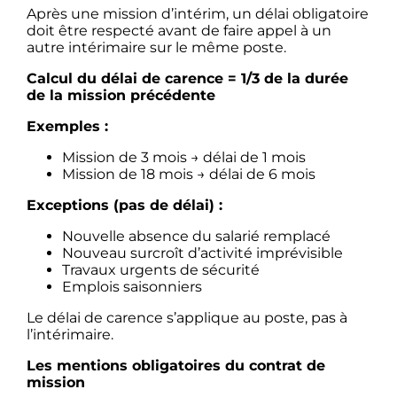
Après une mission d’intérim, un délai obligatoire
doit être respecté avant de faire appel à un
autre intérimaire sur le même poste.
Calcul du délai de carence = 1/3 de la durée
de la mission précédente
Exemples :
Mission de 3 mois → délai de 1 mois
Mission de 18 mois → délai de 6 mois
Exceptions (pas de délai) :
Nouvelle absence du salarié remplacé
Nouveau surcroît d’activité imprévisible
Travaux urgents de sécurité
Emplois saisonniers
Le délai de carence s’applique au poste, pas à
l’intérimaire.
Les mentions obligatoires du contrat de
mission