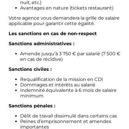
nuit, etc.)
Avantages en nature (tickets restaurant)
Votre agence vous demandera la grille de salaire
applicable pour garantir cette égalité.
Les sanctions en cas de non-respect
Sanctions administratives :
Amende jusqu’à 3 750 € par salarié (7 500 €
en cas de récidive)
Sanctions civiles :
Requalification de la mission en CDI
Dommages et intérêts au salarié
Indemnité équivalente à 6 mois de salaire
minimum
Sanctions pénales :
Délit de travail dissimulé dans certains cas
Peines d’emprisonnement et amendes
importantes