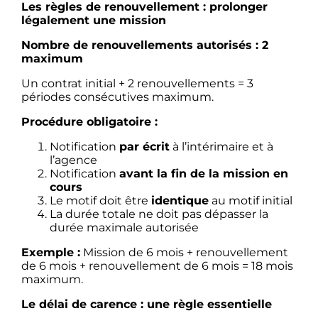
Les règles de renouvellement : prolonger
légalement une mission
Nombre de renouvellements autorisés : 2
maximum
Un contrat initial + 2 renouvellements = 3
périodes consécutives maximum.
Procédure obligatoire :
Notification
par écrit
à l’intérimaire et à
l’agence
Notification
avant la fin de la mission en
cours
Le motif doit être
identique
au motif initial
La durée totale ne doit pas dépasser la
durée maximale autorisée
Exemple :
Mission de 6 mois + renouvellement
de 6 mois + renouvellement de 6 mois = 18 mois
maximum.
Le délai de carence : une règle essentielle