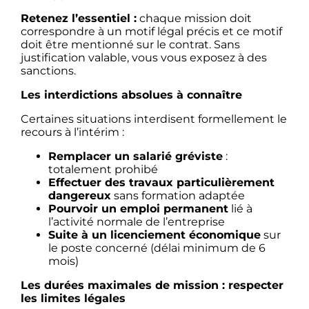
Retenez l’essentiel :
chaque mission doit
correspondre à un motif légal précis et ce motif
doit être mentionné sur le contrat. Sans
justification valable, vous vous exposez à des
sanctions.
Les interdictions absolues à connaître
Certaines situations interdisent formellement le
recours à l’intérim :
Remplacer un salarié gréviste
:
totalement prohibé
Effectuer des travaux particulièrement
dangereux
sans formation adaptée
Pourvoir un emploi permanent
lié à
l’activité normale de l’entreprise
Suite à un licenciement économique
sur
le poste concerné (délai minimum de 6
mois)
Les durées maximales de mission : respecter
les limites légales