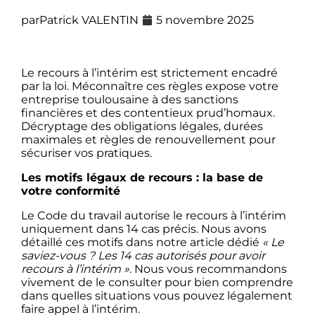
par
Patrick VALENTIN
5 novembre 2025
Le recours à l’intérim est strictement encadré
par la loi. Méconnaître ces règles expose votre
entreprise toulousaine à des sanctions
financières et des contentieux prud’homaux.
Décryptage des obligations légales, durées
maximales et règles de renouvellement pour
sécuriser vos pratiques.
Les motifs légaux de recours : la base de
votre conformité
Le Code du travail autorise le recours à l’intérim
uniquement dans 14 cas précis. Nous avons
détaillé ces motifs dans notre article dédié
« Le
saviez-vous ? Les 14 cas autorisés pour avoir
recours à l’intérim »
. Nous vous recommandons
vivement de le consulter pour bien comprendre
dans quelles situations vous pouvez légalement
faire appel à l’intérim.