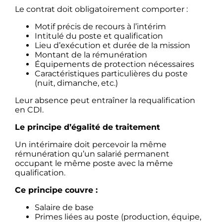
Le contrat doit obligatoirement comporter :
Motif précis de recours à l’intérim
Intitulé du poste et qualification
Lieu d’exécution et durée de la mission
Montant de la rémunération
Équipements de protection nécessaires
Caractéristiques particulières du poste
(nuit, dimanche, etc.)
Leur absence peut entraîner la requalification
en CDI.
Le principe d’égalité de traitement
Un intérimaire doit percevoir la même
rémunération qu’un salarié permanent
occupant le même poste avec la même
qualification.
Ce principe couvre :
Salaire de base
Primes liées au poste (production, équipe,