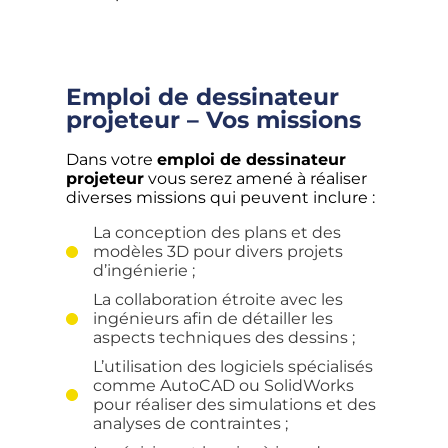
Emploi de dessinateur
projeteur – Vos missions
Dans votre
emploi de dessinateur
projeteur
vous serez amené à réaliser
diverses missions qui peuvent inclure :
La conception des plans et des
modèles 3D pour divers projets
d’ingénierie ;
La collaboration étroite avec les
ingénieurs afin de détailler les
aspects techniques des dessins ;
L’utilisation des logiciels spécialisés
comme AutoCAD ou SolidWorks
pour réaliser des simulations et des
analyses de contraintes ;