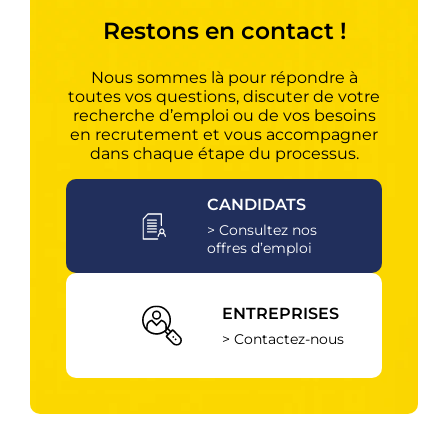
Restons en contact !
Nous sommes là pour répondre à
toutes vos questions, discuter de votre
recherche d’emploi ou de vos besoins
en recrutement et vous accompagner
dans chaque étape du processus.
CANDIDATS
> Consultez nos
offres d’emploi
ENTREPRISES
> Contactez-nous