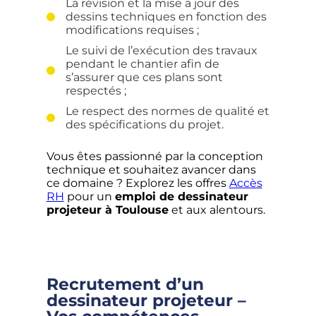
La révision et la mise à jour des
dessins techniques en fonction des
modifications requises ;
Le suivi de l’exécution des travaux
pendant le chantier afin de
s’assurer que ces plans sont
respectés ;
Le respect des normes de qualité et
des spécifications du projet.
Vous êtes passionné par la conception
technique et souhaitez avancer dans
ce domaine ? Explorez les offres
Accès
RH
pour un
emploi de dessinateur
projeteur à Toulouse
et aux alentours.
Recrutement d’un
dessinateur projeteur –