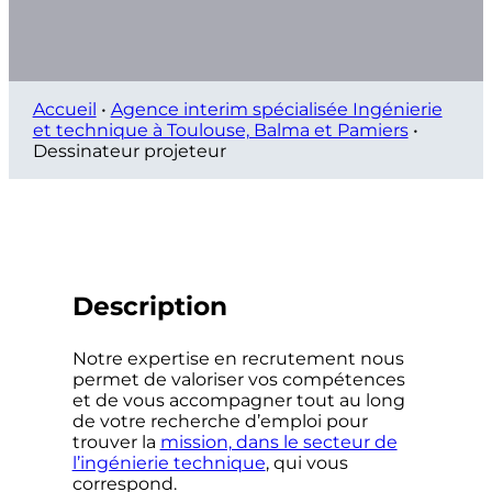
Accueil
•
Agence interim spécialisée Ingénierie
et technique à Toulouse, Balma et Pamiers
•
Dessinateur projeteur
Description
Notre expertise en recrutement nous
permet de valoriser vos compétences
et de vous accompagner tout au long
de votre recherche d’emploi pour
trouver la
mission, dans le secteur de
l’ingénierie technique
, qui vous
correspond.