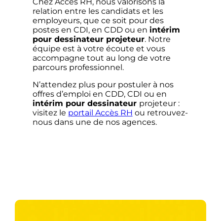
Chez Accès RH, nous valorisons la
relation entre les candidats et les
employeurs, que ce soit pour des
postes en CDI, en CDD ou en
intérim
pour dessinateur projeteur
. Notre
équipe est à votre écoute et vous
accompagne tout au long de votre
parcours professionnel.
N’attendez plus pour postuler à nos
offres d’emploi en CDD, CDI ou en
intérim pour dessinateur
projeteur :
visitez le
portail Accès RH
ou retrouvez-
nous dans une de nos agences.