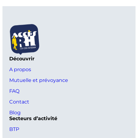
Découvrir
A propos
Mutuelle et prévoyance
FAQ
Contact
Blog
Secteurs d’activité
BTP