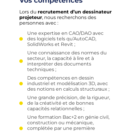
Vos compétences
Lors du
recrutement d’un dessinateur
projeteur
, nous recherchons des
personnes avec :
Une expertise en CAO/DAO avec
des logiciels tels qu’AutoCAD,
SolidWorks et Revit ;
Une connaissance des normes du
secteur, la capacité à lire et à
interpréter des documents
techniques ;
Des compétences en dessin
industriel et modélisation 3D, avec
des notions en calculs structuraux ;
Une grande précision, de la rigueur,
de la créativité et de bonnes
capacités relationnelles ;
Une formation Bac+2 en génie civil,
construction ou mécanique,
complétée par une première