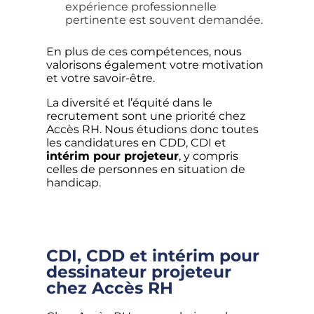
expérience professionnelle
pertinente est souvent demandée.
En plus de ces compétences, nous
valorisons également votre motivation
et votre savoir-être.
La diversité et l’équité dans le
recrutement sont une priorité chez
Accès RH. Nous étudions donc toutes
les candidatures en CDD, CDI et
intérim pour projeteur
, y compris
celles de personnes en situation de
handicap.
CDI, CDD et intérim pour
dessinateur projeteur
chez Accès RH