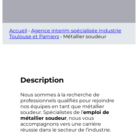
Accueil
•
Agence interim spécialisée Industrie
Toulouse et Pamiers
•
Métallier soudeur
Description
Nous sommes à la recherche de
professionnels qualifiés pour rejoindre
nos équipes en tant que métallier
soudeur. Spécialistes de l’
emploi de
métallier soudeur
, nous vous
accompagnons vers une carrière
réussie dans le secteur de l’industrie.