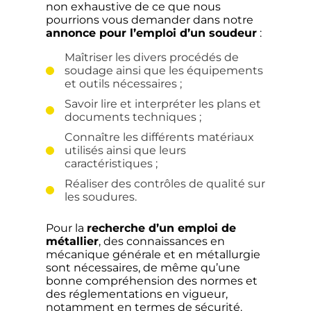
non exhaustive de ce que nous
pourrions vous demander dans notre
annonce pour l’emploi d’un soudeur
:
Maîtriser les divers procédés de
soudage ainsi que les équipements
et outils nécessaires ;
Savoir lire et interpréter les plans et
documents techniques ;
Connaître les différents matériaux
utilisés ainsi que leurs
caractéristiques ;
Réaliser des contrôles de qualité sur
les soudures.
Pour la
recherche d’un emploi de
métallier
, des connaissances en
mécanique générale et en métallurgie
sont nécessaires, de même qu’une
bonne compréhension des normes et
des réglementations en vigueur,
notamment en termes de sécurité.