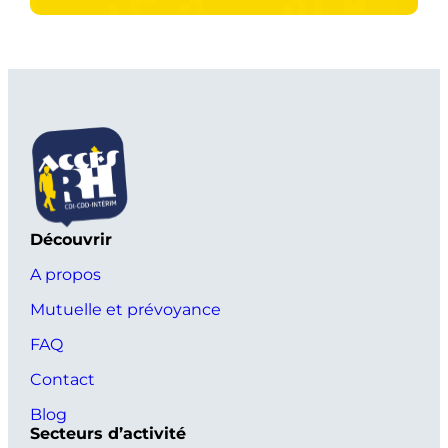
Découvrir
A propos
Mutuelle et prévoyance
FAQ
Contact
Blog
Secteurs d’activité