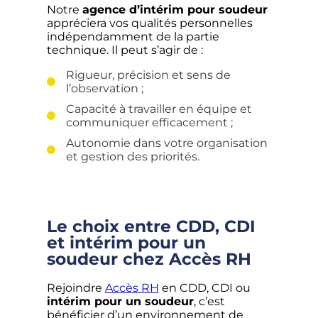
Notre
agence d’intérim pour soudeur
appréciera vos qualités personnelles
indépendamment de la partie
technique. Il peut s’agir de :
Rigueur, précision et sens de
l’observation ;
Capacité à travailler en équipe et
communiquer efficacement ;
Autonomie dans votre organisation
et gestion des priorités.
Le choix entre CDD, CDI
et intérim pour un
soudeur chez Accès RH
Rejoindre
Accès RH
en CDD, CDI ou
intérim pour un soudeur
, c’est
bénéficier d’un environnement de