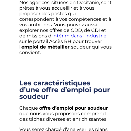
Nos agences, situées en Occitanie, sont
prêtes à vous accueillir et à vous
proposer des postes qui
correspondent à vos compétences et à
vos ambitions. Vous pouvez aussi
explorer nos offres de CDD, de CDI et
de missions d’
intérim dans l’industrie
sur le portail Accès RH pour trouver
l’
emploi de métallier
soudeur qui vous
convient.
Les caractéristiques
d’une offre d’emploi pour
soudeur
Chaque
offre d’emploi pour soudeur
que nous vous proposons comprend
des tâches diverses et enrichissantes.
Vous serez chargé d’analyser les plans