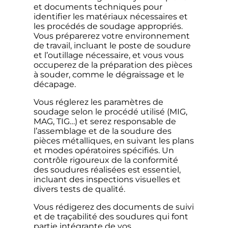
et documents techniques pour
identifier les matériaux nécessaires et
les procédés de soudage appropriés.
Vous préparerez votre environnement
de travail, incluant le poste de soudure
et l’outillage nécessaire, et vous vous
occuperez de la préparation des pièces
à souder, comme le dégraissage et le
décapage.
Vous réglerez les paramètres de
soudage selon le procédé utilisé (MIG,
MAG, TIG…) et serez responsable de
l’assemblage et de la soudure des
pièces métalliques, en suivant les plans
et modes opératoires spécifiés. Un
contrôle rigoureux de la conformité
des soudures réalisées est essentiel,
incluant des inspections visuelles et
divers tests de qualité.
Vous rédigerez des documents de suivi
et de traçabilité des soudures qui font
partie intégrante de vos