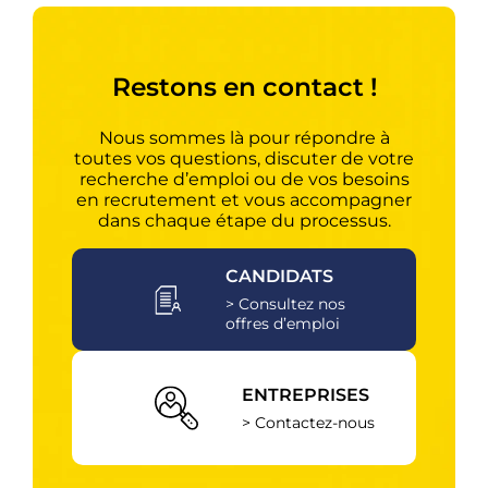
Restons en contact !
Nous sommes là pour répondre à
toutes vos questions, discuter de votre
recherche d’emploi ou de vos besoins
en recrutement et vous accompagner
dans chaque étape du processus.
CANDIDATS
> Consultez nos
offres d’emploi
ENTREPRISES
> Contactez-nous