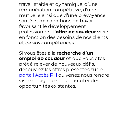
travail stable et dynamique, d’une
rémunération compétitive, d’une
mutuelle ainsi que d’une prévoyance
santé et de conditions de travail
favorisant le développement
professionnel. L’
offre de soudeur
varie
en fonction des besoins de nos clients
et de vos compétences.
Si vous êtes à la
recherche d’un
emploi de soudeur
et que vous êtes
prêt à relever de nouveaux défis,
découvrez les offres présentes sur le
portail Accès RH
ou venez nous rendre
visite en agence pour discuter des
opportunités existantes.