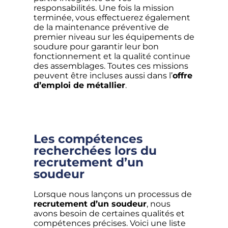
responsabilités. Une fois la mission
terminée, vous effectuerez également
de la maintenance préventive de
premier niveau sur les équipements de
soudure pour garantir leur bon
fonctionnement et la qualité continue
des assemblages. Toutes ces missions
peuvent être incluses aussi dans l’
offre
d’emploi de métallier
.
Les compétences
recherchées lors du
recrutement d’un
soudeur
Lorsque nous lançons un processus de
recrutement d’un soudeur
, nous
avons besoin de certaines qualités et
compétences précises. Voici une liste