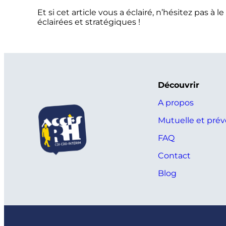
Et si cet article vous a éclairé, n’hésitez pas 
éclairées et stratégiques !
Découvrir
A propos
Mutuelle et pré
FAQ
Contact
Blog