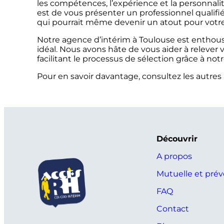
les compétences, l’expérience et la personnalit
est de vous présenter un professionnel qualifié
qui pourrait même devenir un atout pour votr
Notre agence d’intérim à Toulouse est enthousi
idéal. Nous avons hâte de vous aider à relever
facilitant le processus de sélection grâce à notr
Pour en savoir davantage, consultez les autres 
Découvrir
A propos
Mutuelle et pré
FAQ
Contact