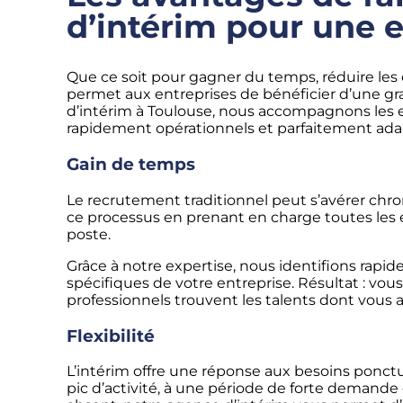
d’intérim pour une 
Que ce soit pour gagner du temps, réduire les c
permet aux entreprises de bénéficier d’une gra
d’intérim à Toulouse, nous accompagnons les en
rapidement opérationnels et parfaitement adap
Gain de temps
Le recrutement traditionnel peut s’avérer chro
ce processus en prenant en charge toutes les é
poste.
Grâce à notre expertise, nous identifions rapi
spécifiques de votre entreprise. Résultat : v
professionnels trouvent les talents dont vous 
Flexibilité
L’intérim offre une réponse aux besoins ponctu
pic d’activité, à une période de forte demand