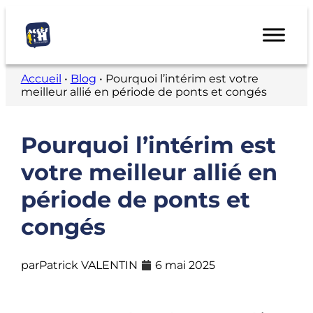
Accueil
•
Blog
•
Pourquoi l’intérim est votre
meilleur allié en période de ponts et congés
Pourquoi l’intérim est
votre meilleur allié en
période de ponts et
congés
par
Patrick VALENTIN
6 mai 2025