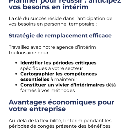
Planifier pour réussir : anticipez
vos besoins en intérim
La clé du succès réside dans l’anticipation de
vos besoins en personnel temporaire :
Stratégie de remplacement efficace
Travaillez avec notre agence d’intérim
toulousaine pour :
Identifier les périodes critiques
spécifiques à votre secteur
Cartographier les compétences
essentielles
à maintenir
Constituer un vivier d’intérimaires
déjà
formés à vos méthodes
Avantages économiques pour
votre entreprise
Au-delà de la flexibilité, l’intérim pendant les
périodes de congés présente des bénéfices