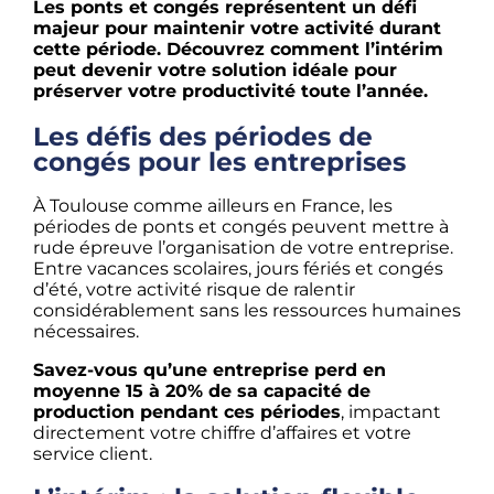
Les ponts et congés représentent un défi
majeur pour maintenir votre activité durant
cette période. Découvrez comment l’intérim
peut devenir votre solution idéale pour
préserver votre productivité toute l’année.
Les défis des périodes de
congés pour les entreprises
À Toulouse comme ailleurs en France, les
périodes de ponts et congés peuvent mettre à
rude épreuve l’organisation de votre entreprise.
Entre vacances scolaires, jours fériés et congés
d’été, votre activité risque de ralentir
considérablement sans les ressources humaines
nécessaires.
Savez-vous qu’une entreprise perd en
moyenne 15 à 20% de sa capacité de
production pendant ces périodes
, impactant
directement votre chiffre d’affaires et votre
service client.