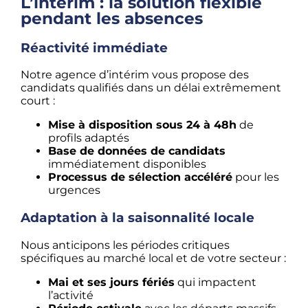
L’intérim : la solution flexible
pendant les absences
Réactivité immédiate
Notre agence d’intérim vous propose des
candidats qualifiés dans un délai extrêmement
court :
Mise à disposition sous 24 à 48h
de
profils adaptés
Base de données de candidats
immédiatement disponibles
Processus de sélection accéléré
pour les
urgences
Adaptation à la saisonnalité locale
Nous anticipons les périodes critiques
spécifiques au marché local et de votre secteur :
Mai et ses jours fériés
qui impactent
l’activité