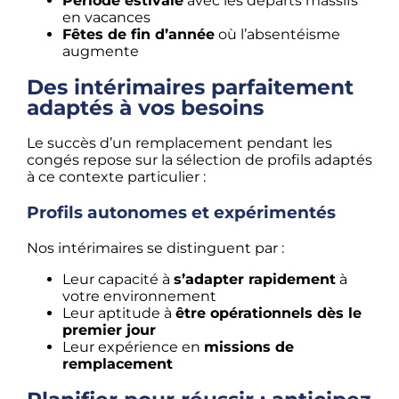
Période estivale
avec les départs massifs
en vacances
Fêtes de fin d’année
où l’absentéisme
augmente
Des intérimaires parfaitement
adaptés à vos besoins
Le succès d’un remplacement pendant les
congés repose sur la sélection de profils adaptés
à ce contexte particulier :
Profils autonomes et expérimentés
Nos intérimaires se distinguent par :
Leur capacité à
s’adapter rapidement
à
votre environnement
Leur aptitude à
être opérationnels dès le
premier jour
Leur expérience en
missions de
remplacement