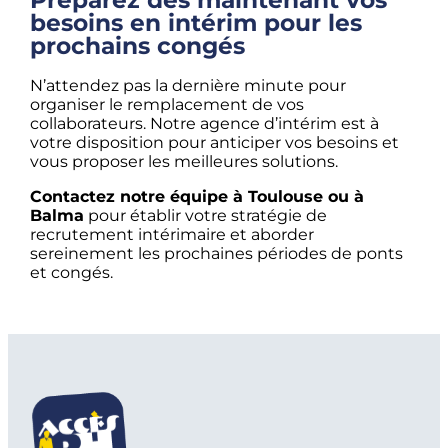
besoins en intérim pour les
prochains congés
N’attendez pas la dernière minute pour
organiser le remplacement de vos
collaborateurs. Notre agence d’intérim est à
votre disposition pour anticiper vos besoins et
vous proposer les meilleures solutions.
Contactez notre équipe à Toulouse ou à
Balma
pour établir votre stratégie de
recrutement intérimaire et aborder
sereinement les prochaines périodes de ponts
et congés.