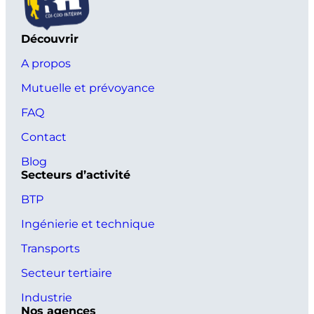
Découvrir
A propos
Mutuelle et prévoyance
FAQ
Contact
Blog
Secteurs d’activité
BTP
Ingénierie et technique
Transports
Secteur tertiaire
Industrie
Nos agences