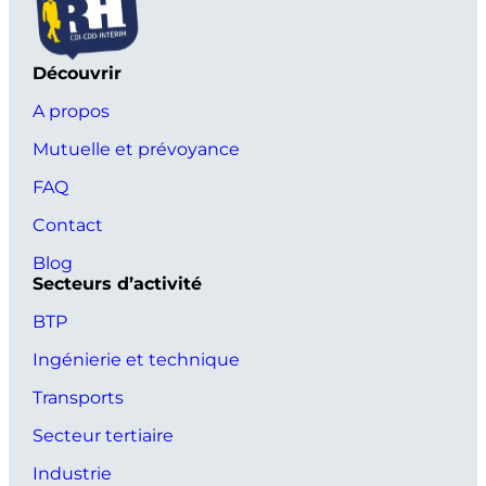
Découvrir
A propos
Mutuelle et prévoyance
FAQ
Contact
Blog
Secteurs d’activité
BTP
Ingénierie et technique
Transports
Secteur tertiaire
Industrie