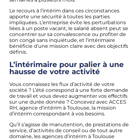
Le recours à l’intérim dans ces circonstances
apporte une sécurité à toutes les parties
impliquées. L’entreprise évite les perturbations
liées à un poste vacant, le salarié absent peut se
concentrer sur sa convalescence ou profiter de
son congé sans inquiétude, et l’intérimaire
bénéficie d’une mission claire avec des objectifs
définis.
L’intérimaire pour palier à une
hausse de votre activité
Vous connaissez les flux d’activité de votre
société ? L’été correspond à une forte demande
de travail et vous devez augmenter vos effectifs
sur une durée donnée ? Concevez avec ACCES
RH, agence d’intérim à Toulouse, la mission
d’intérim correspondant à vos besoins.
Qu’il s’agisse de manutention, de prestations de
service, d’activités de conseil ou de tout autre
domaine, les agences d’intérim à Toulouse