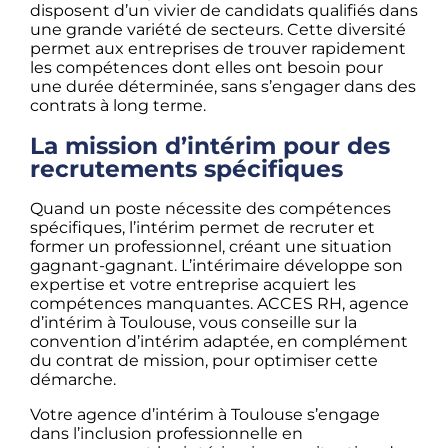
disposent d’un vivier de candidats qualifiés dans
une grande variété de secteurs. Cette diversité
permet aux entreprises de trouver rapidement
les compétences dont elles ont besoin pour
une durée déterminée, sans s’engager dans des
contrats à long terme.
La mission d’intérim pour des
recrutements spécifiques
Quand un poste nécessite des compétences
spécifiques, l’intérim permet de recruter et
former un professionnel, créant une situation
gagnant-gagnant. L’intérimaire développe son
expertise et votre entreprise acquiert les
compétences manquantes. ACCES RH, agence
d’intérim à Toulouse, vous conseille sur la
convention d’intérim adaptée, en complément
du contrat de mission, pour optimiser cette
démarche.
Votre agence d’intérim à Toulouse s’engage
dans l’inclusion professionnelle en