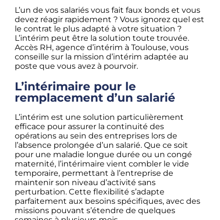
L’un de vos salariés vous fait faux bonds et vous
devez réagir rapidement ? Vous ignorez quel est
le contrat le plus adapté à votre situation ?
L’intérim peut être la solution toute trouvée.
Accès RH, agence d’intérim à Toulouse, vous
conseille sur la mission d’intérim adaptée au
poste que vous avez à pourvoir.
L’intérimaire pour le
remplacement d’un salarié
L’intérim est une solution particulièrement
efficace pour assurer la continuité des
opérations au sein des entreprises lors de
l’absence prolongée d’un salarié. Que ce soit
pour une maladie longue durée ou un congé
maternité, l’intérimaire vient combler le vide
temporaire, permettant à l’entreprise de
maintenir son niveau d’activité sans
perturbation. Cette flexibilité s’adapte
parfaitement aux besoins spécifiques, avec des
missions pouvant s’étendre de quelques
semaines à plusieurs mois.