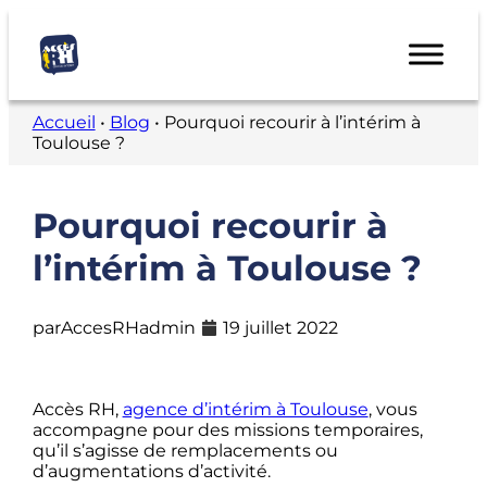
Accueil
•
Blog
•
Pourquoi recourir à l’intérim à
Toulouse ?
Pourquoi recourir à
l’intérim à Toulouse ?
par
AccesRHadmin
19 juillet 2022
Accès RH,
agence d’intérim à Toulouse
, vous
accompagne pour des missions temporaires,
qu’il s’agisse de remplacements ou
d’augmentations d’activité.