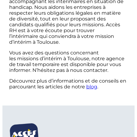
accompagnant les intérimaires en situation de
handicap. Nous aidons les entreprises à
respecter leurs obligations légales en matière
de diversité, tout en leur proposant des
candidats qualifiés pour leurs missions. Accès
RH est à votre écoute pour trouver
l’intérimaire qui conviendra à votre mission
d’intérim à Toulouse.
Vous avez des questions concernant
les missions d’intérim à Toulouse, notre agence
de travail temporaire est disponible pour vous
informer. N’hésitez pas à nous contacter.
Découvrez plus d’informations et de conseils en
parcourant les articles de notre
blog
.