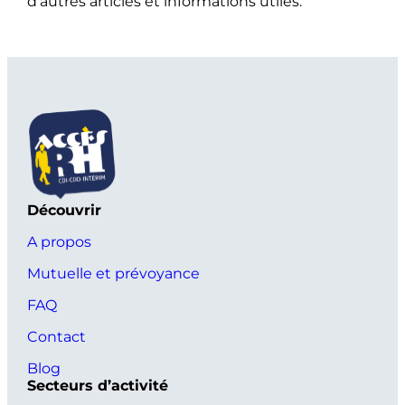
d’autres articles et informations utiles.
Découvrir
A propos
Mutuelle et prévoyance
FAQ
Contact
Blog
Secteurs d’activité