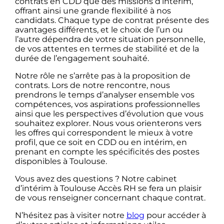
contrats en CDD que des missions d’intérim,
offrant ainsi une grande flexibilité à nos
candidats. Chaque type de contrat présente des
avantages différents, et le choix de l’un ou
l’autre dépendra de votre situation personnelle,
de vos attentes en termes de stabilité et de la
durée de l’engagement souhaité.
Notre rôle ne s’arrête pas à la proposition de
contrats. Lors de notre rencontre, nous
prendrons le temps d’analyser ensemble vos
compétences, vos aspirations professionnelles
ainsi que les perspectives d’évolution que vous
souhaitez explorer. Nous vous orienterons vers
les offres qui correspondent le mieux à votre
profil, que ce soit en CDD ou en intérim, en
prenant en compte les spécificités des postes
disponibles à Toulouse.
Vous avez des questions ? Notre cabinet
d’intérim à Toulouse Accès RH se fera un plaisir
de vous renseigner concernant chaque contrat.
N’hésitez pas à visiter notre
blog
pour accéder à