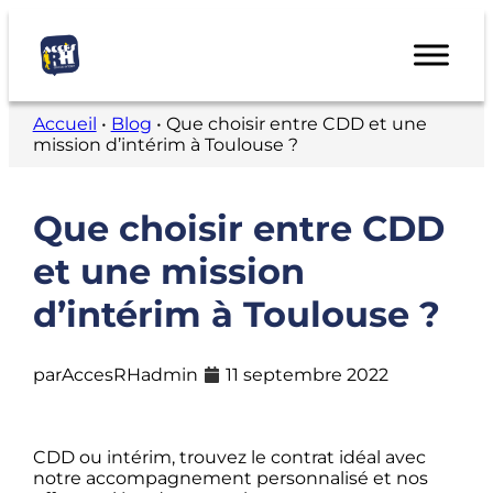
Accueil
•
Blog
•
Que choisir entre CDD et une
mission d’intérim à Toulouse ?
Que choisir entre CDD
et une mission
d’intérim à Toulouse ?
par
AccesRHadmin
11 septembre 2022
CDD ou intérim, trouvez le contrat idéal avec
notre accompagnement personnalisé et nos