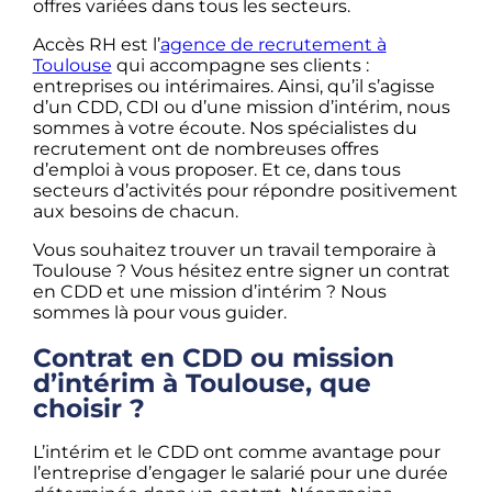
offres variées dans tous les secteurs.
Accès RH est l’
agence de recrutement à
Toulouse
qui accompagne ses clients :
entreprises ou intérimaires. Ainsi, qu’il s’agisse
d’un CDD, CDI ou d’une mission d’intérim, nous
sommes à votre écoute. Nos spécialistes du
recrutement ont de nombreuses offres
d’emploi à vous proposer. Et ce, dans tous
secteurs d’activités pour répondre positivement
aux besoins de chacun.
Vous souhaitez trouver un travail temporaire à
Toulouse ? Vous hésitez entre signer un contrat
en CDD et une mission d’intérim ? Nous
sommes là pour vous guider.
Contrat en CDD ou mission
d’intérim à Toulouse, que
choisir ?
L’intérim et le CDD ont comme avantage pour
l’entreprise d’engager le salarié pour une durée