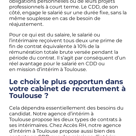
obligations personnelles ou de leurs projets
professionnels à court terme. Le CDD, de son
côté, engage le salarié sur une durée fixe, sans la
même souplesse en cas de besoin de
réajustement.
Pour ce qui est du salaire, le salarié ou
l’intérimaire reçoivent tous deux une prime de
fin de contrat équivalente à 10% de la
rémunération totale brute versée pendant la
période du contrat. Il s’agit par conséquent d’un
réel avantage pour le salarié en CDD ou
en mission d’intérim à Toulouse.
Le choix le plus opportun dans
votre cabinet de recrutement à
Toulouse ?
Cela dépendra essentiellement des besoins du
candidat. Notre agence d’intérim à
Toulouse propose les deux types de contrats à
ses intérimaires. Chez Accès RH, notre agence
d’intérim à Toulouse propose aussi bien des