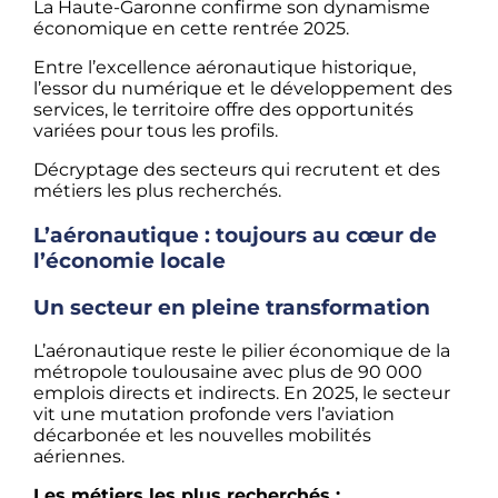
La Haute-Garonne confirme son dynamisme
économique en cette rentrée 2025.
Entre l’excellence aéronautique historique,
l’essor du numérique et le développement des
services, le territoire offre des opportunités
variées pour tous les profils.
Décryptage des secteurs qui recrutent et des
métiers les plus recherchés.
L’aéronautique : toujours au cœur de
l’économie locale
Un secteur en pleine transformation
L’aéronautique reste le pilier économique de la
métropole toulousaine avec plus de 90 000
emplois directs et indirects. En 2025, le secteur
vit une mutation profonde vers l’aviation
décarbonée et les nouvelles mobilités
aériennes.
Les métiers les plus recherchés :