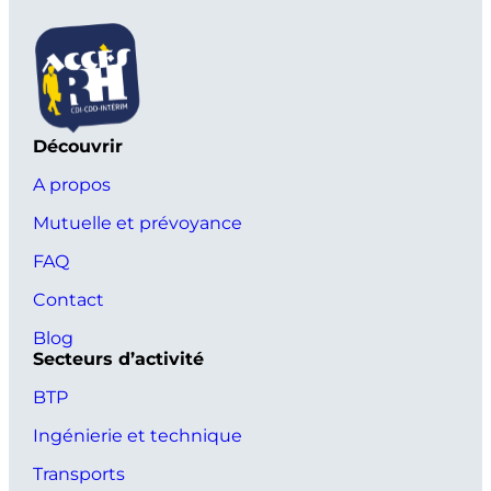
Découvrir
A propos
Mutuelle et prévoyance
FAQ
Contact
Blog
Secteurs d’activité
BTP
Ingénierie et technique
Transports