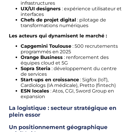
infrastructures
UX/UI designers
: expérience utilisateur et
interfaces
Chefs de projet digital
: pilotage de
transformations numériques
Les acteurs qui dynamisent le marché :
Capgemini Toulouse
: 500 recrutements
programmés en 2025
Orange Business
: renforcement des
équipes cloud et 5G
Sopra Steria
: développement du centre
de services
Start-ups en croissance
: Sigfox (IoT),
Cardiologs (IA médicale), Pretto (fintech)
ESN locales
: Atos, CGI, Sword Group en
expansion
La logistique : secteur stratégique en
plein essor
Un positionnement géographique