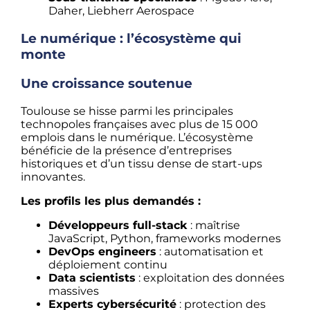
Daher, Liebherr Aerospace
Le numérique : l’écosystème qui
monte
Une croissance soutenue
Toulouse se hisse parmi les principales
technopoles françaises avec plus de 15 000
emplois dans le numérique. L’écosystème
bénéficie de la présence d’entreprises
historiques et d’un tissu dense de start-ups
innovantes.
Les profils les plus demandés :
Développeurs full-stack
: maîtrise
JavaScript, Python, frameworks modernes
DevOps engineers
: automatisation et
déploiement continu
Data scientists
: exploitation des données
massives
Experts cybersécurité
: protection des