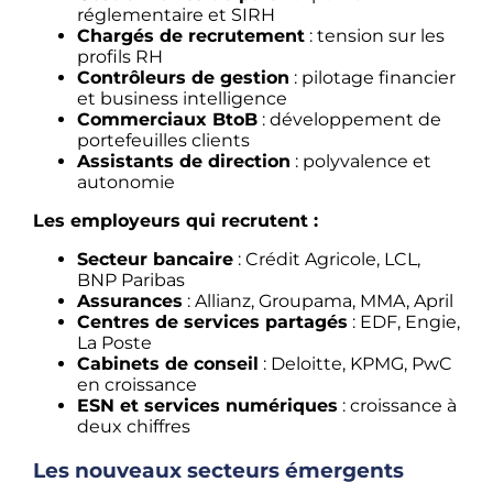
réglementaire et SIRH
Chargés de recrutement
: tension sur les
profils RH
Contrôleurs de gestion
: pilotage financier
et business intelligence
Commerciaux BtoB
: développement de
portefeuilles clients
Assistants de direction
: polyvalence et
autonomie
Les employeurs qui recrutent :
Secteur bancaire
: Crédit Agricole, LCL,
BNP Paribas
Assurances
: Allianz, Groupama, MMA, April
Centres de services partagés
: EDF, Engie,
La Poste
Cabinets de conseil
: Deloitte, KPMG, PwC
en croissance
ESN et services numériques
: croissance à
deux chiffres
Les nouveaux secteurs émergents