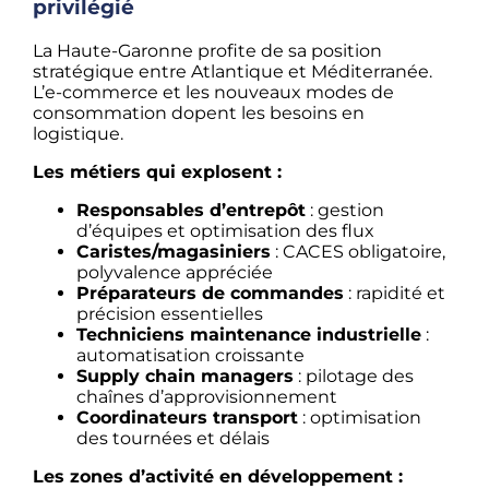
privilégié
La Haute-Garonne profite de sa position
stratégique entre Atlantique et Méditerranée.
L’e-commerce et les nouveaux modes de
consommation dopent les besoins en
logistique.
Les métiers qui explosent :
Responsables d’entrepôt
: gestion
d’équipes et optimisation des flux
Caristes/magasiniers
: CACES obligatoire,
polyvalence appréciée
Préparateurs de commandes
: rapidité et
précision essentielles
Techniciens maintenance industrielle
:
automatisation croissante
Supply chain managers
: pilotage des
chaînes d’approvisionnement
Coordinateurs transport
: optimisation
des tournées et délais
Les zones d’activité en développement :