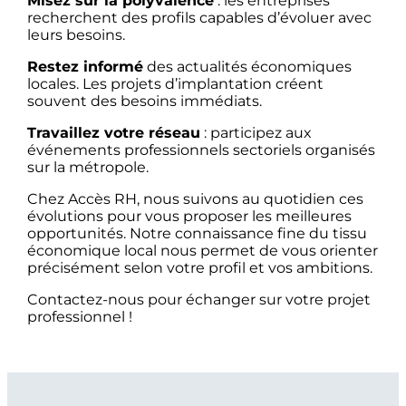
Misez sur la polyvalence
: les entreprises
recherchent des profils capables d’évoluer avec
leurs besoins.
Restez informé
des actualités économiques
locales. Les projets d’implantation créent
souvent des besoins immédiats.
Travaillez votre réseau
: participez aux
événements professionnels sectoriels organisés
sur la métropole.
Chez Accès RH, nous suivons au quotidien ces
évolutions pour vous proposer les meilleures
opportunités. Notre connaissance fine du tissu
économique local nous permet de vous orienter
précisément selon votre profil et vos ambitions.
Contactez-nous pour échanger sur votre projet
professionnel !