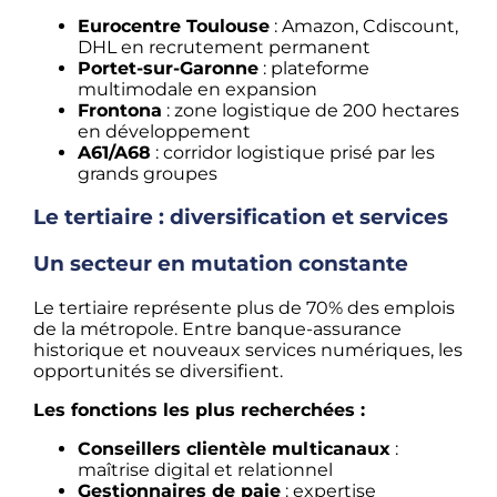
Eurocentre Toulouse
: Amazon, Cdiscount,
DHL en recrutement permanent
Portet-sur-Garonne
: plateforme
multimodale en expansion
Frontona
: zone logistique de 200 hectares
en développement
A61/A68
: corridor logistique prisé par les
grands groupes
Le tertiaire : diversification et services
Un secteur en mutation constante
Le tertiaire représente plus de 70% des emplois
de la métropole. Entre banque-assurance
historique et nouveaux services numériques, les
opportunités se diversifient.
Les fonctions les plus recherchées :
Conseillers clientèle multicanaux
:
maîtrise digital et relationnel
Gestionnaires de paie
: expertise