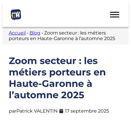
Accueil
•
Blog
•
Zoom secteur : les métiers
porteurs en Haute-Garonne à l’automne 2025
Zoom secteur : les
métiers porteurs en
Haute-Garonne à
l’automne 2025
par
Patrick VALENTIN
17 septembre 2025