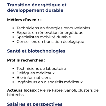
Transition énergétique et
développement durable
Métiers d’avenir :
Techniciens en énergies renouvelables
Experts en rénovation énergétique
Spécialistes mobilité durable
Conseillers en transition écologique
Santé et biotechnologies
Profils recherchés :
Techniciens de laboratoire
Délégués médicaux
Bio-informaticiens
Ingénieurs en dispositifs médicaux
Acteurs locaux :
Pierre Fabre, Sanofi, clusters de
biotechs
Salaires et perspectives